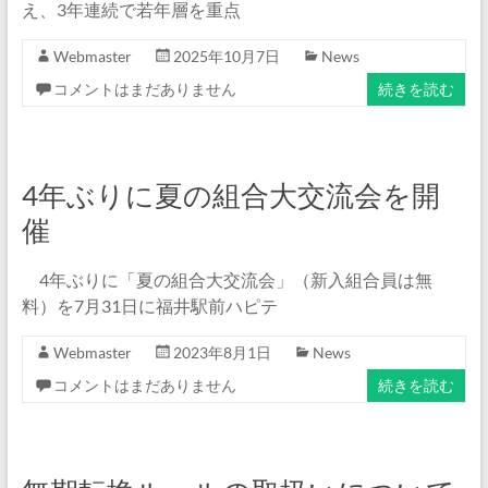
え、3年連続で若年層を重点
Webmaster
2025年10月7日
News
コメントはまだありません
続きを読む
4年ぶりに夏の組合大交流会を開
催
4年ぶりに「夏の組合大交流会」（新入組合員は無
料）を7月31日に福井駅前ハピテ
Webmaster
2023年8月1日
News
コメントはまだありません
続きを読む