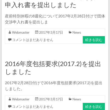
申入れ書を提出しました
産前特別休暇の8週化について2017年2月28日付けで団体
交渉申入れ書を提出しま
Webmaster
2017年3月17日
News
コメントはまだありません
続きを読む
2016年度包括要求(2017.2)を提出
しました
2017年2月28日付けで2016年度包括要求(2017.2)を提出
しました。
Webmaster
2017年3月17日
News
コメントはまだありません
続きを読む