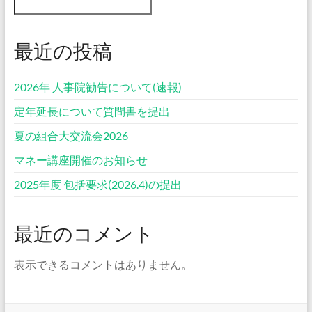
最近の投稿
2026年 人事院勧告について(速報)
定年延長について質問書を提出
夏の組合大交流会2026
マネー講座開催のお知らせ
2025年度 包括要求(2026.4)の提出
最近のコメント
表示できるコメントはありません。