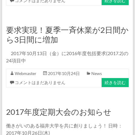
コメントはまだありません
続きを読む
要求実現！夏季一斉休業が2日間か
ら3日間に増加
2017年10月13日（金）に2016年度包括要求(2017.2)の
24項目中
Webmaster
2017年10月24日
News
コメントはまだありません
続きを読む
2017年度定期大会のお知らせ
働きがいのある福井大学を共に創りましょう！ 日時：
2017年10月26日(木)