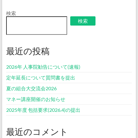
検索
検索
最近の投稿
2026年 人事院勧告について(速報)
定年延長について質問書を提出
夏の組合大交流会2026
マネー講座開催のお知らせ
2025年度 包括要求(2026.4)の提出
最近のコメント