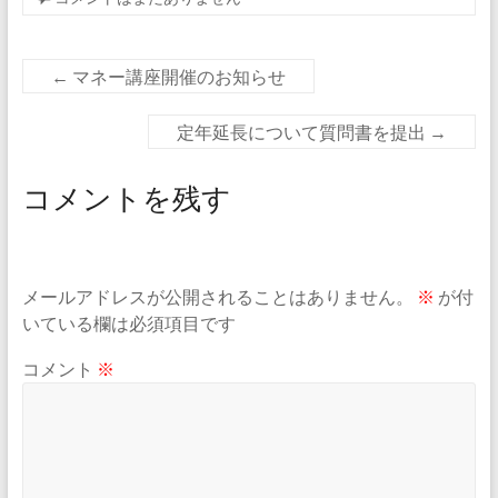
←
マネー講座開催のお知らせ
定年延長について質問書を提出
→
コメントを残す
メールアドレスが公開されることはありません。
※
が付
いている欄は必須項目です
コメント
※