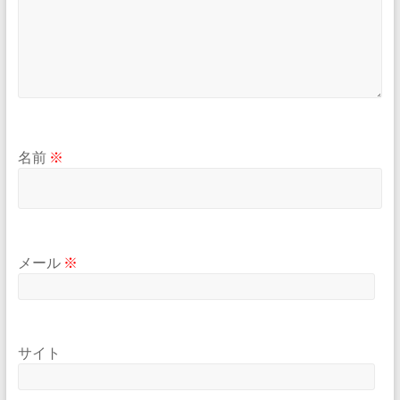
名前
※
メール
※
サイト