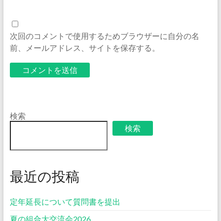
次回のコメントで使用するためブラウザーに自分の名
前、メールアドレス、サイトを保存する。
検索
検索
最近の投稿
定年延長について質問書を提出
夏の組合大交流会2026